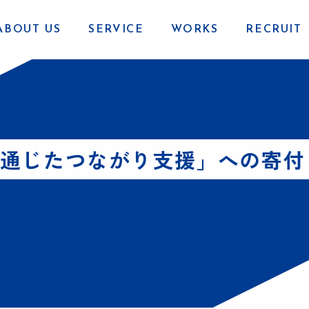
ABOUT US
SERVICE
WORKS
RECRUIT
通じたつながり支援」への寄付