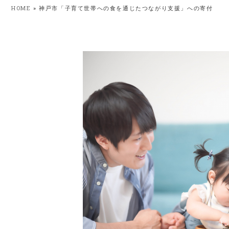
HOME
»
神戸市「子育て世帯への食を通じたつながり支援」への寄付