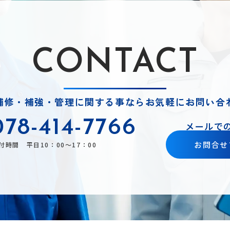
CONTACT
補修・補強・管理に関する事ならお気軽にお問い合
078-414-7766
メールで
お問合せ
付時間 平日10：00～17：00