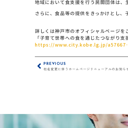
地域において食支援を行う民間団体は、
さらに、食品等の提供をきっかけとし、
詳しくは神戸市のオフィシャルページを
「子育て世帯への食を通じたつながり支
https://www.city.kobe.lg.jp/a57667
PREVIOUS
社名変更に伴うホームページリニューアルのお知ら