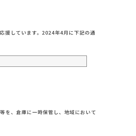
援しています。2024年4月に下記の通
品等を、倉庫に一時保管し、地域において