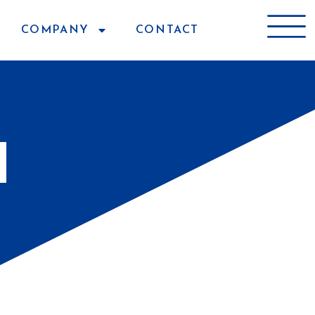
COMPANY
CONTACT