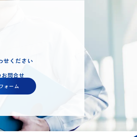
わせください
のお問合せ
フォーム