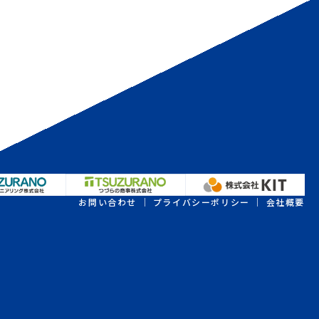
お問い合わせ
｜
プライバシーポリシー
｜
会社概要