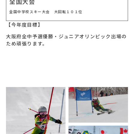
全国大会
全国中学校スキー大会 大回転１０１位
【今年度目標】
大阪府全中予選優勝・ジュニアオリンピック出場の
ため頑張ります。