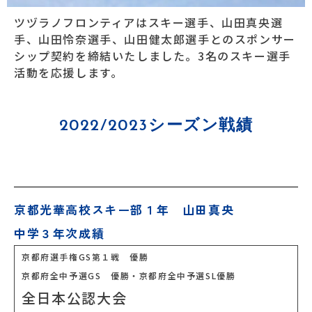
ツヅラノフロンティアはスキー選手、山田真央選
手、山田怜奈選手、山田健太郎選手とのスポンサー
シップ契約を締結いたしました。3名のスキー選手
活動を応援します。
2022/2023シーズン戦績
京都光華高校スキー部１年 山田真央
中学３年次成績
京都府選手権GS第１戦 優勝
京都府全中予選GS 優勝・京都府全中予選SL優勝
全日本公認大会