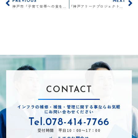
PREVIOUS
NEXT
神戸市「子育て世帯への食を通じたつながり支援」への寄付
「神戸アリーナプロジェクト」協創パートナーシップ契約の締結
CONTACT
インフラの補修・補強・管理に関する事ならお気軽
にお問い合わせください
Tel.078-414-7766
受付時間 平日10：00～17：00