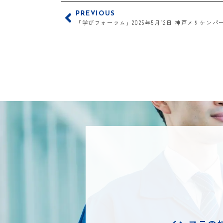
PREVIOUS