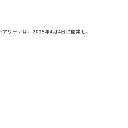
の新アリーナは、2025年4月4日に開業し、