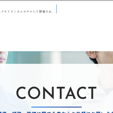
「学びフォーラム」2025年5月12日 神戸メリケンパークオリエンタルホテルにて開催のお知らせ
CONTACT