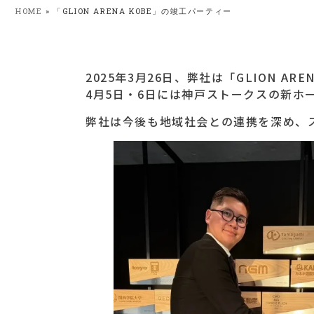
HOME
»
「GLION ARENA KOBE」の竣工パーティー
2025年3月26日、弊社は「GLION 
4月5日・6日には神戸ストークスの新ホ
弊社は今後も地域社会との連携を深め、