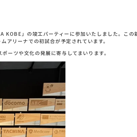
ARENA KOBE」の竣工パーティーに参加いたしました。こ
ームアリーナでの初試合が予定されています。
スポーツや文化の発展に寄与してまいります。