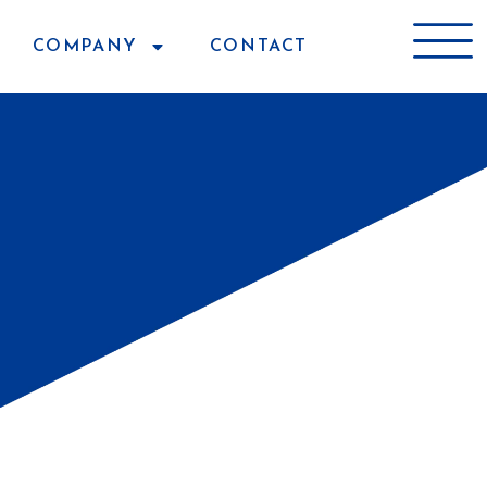
COMPANY
CONTACT