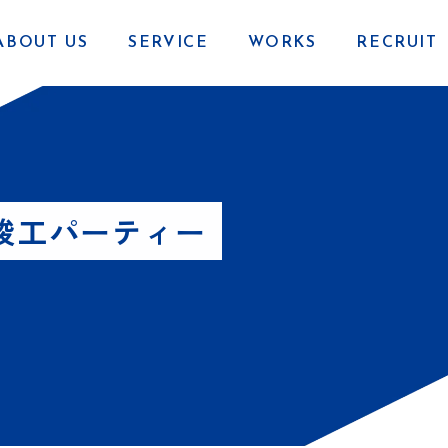
ABOUT US
SERVICE
WORKS
RECRUIT
」の竣工パーティー