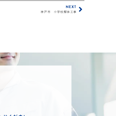
NEXT
神戸市 小学校解体工事