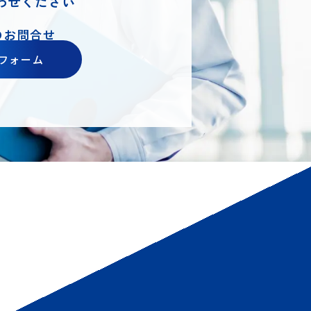
わせください
のお問合せ
フォーム